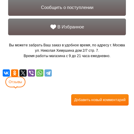
Сообщить о поступлении
В Избранное
Вы можете забрать Ваш заказ в удобное время, по адресу г. Москва
ул. Николая Химушина дом 2/7 стр. 7.
Время работы магазина с 9 до 21 часа ежедневно.
Отзывы
Добавить новый комментарий