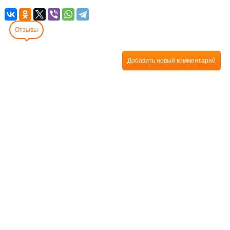
Отзывы
Добавить новый комментарий