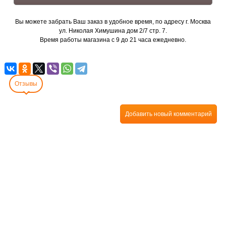
Вы можете забрать Ваш заказ в удобное время, по адресу г. Москва
ул. Николая Химушина дом 2/7 стр. 7.
Время работы магазина с 9 до 21 часа ежедневно.
Отзывы
Добавить новый комментарий