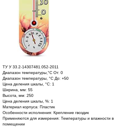
ТУ У 33.2-14307481.052-2011
Диапазон температуры,°С От: 0
Диапазон температуры, °C До: +50
Цена деления шкалы, °С: 1
Ширина, мм: 55
Высота, мм: 250
Цена деления шкалы, %: 1
Материал корпуса: Пластик
Особенности исполнения: Крепление гвоздик
Применяются для измерения: Температуры и влажности в
помещении