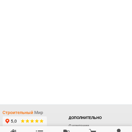
ДОПОЛНИТЕЛЬНО
О компании