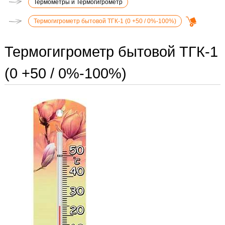
Термометры и Термогигрометр
Термогигрометр бытовой ТГК-1 (0 +50 / 0%-100%)
Термогигрометр бытовой ТГК-1
(0 +50 / 0%-100%)