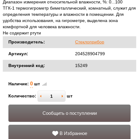
Диапазон измерения относительной влажности, %: 0...100
ТГК-1 термогигрометр биметаллический, комнатный, служит для
определения температуры и влажности в помещении. Для
удобства использования, на гигрометре, выделена зона
комфортной для человека влажности.
Не содержит ртути
Производитель:
Стеклоприбор
Артикул:
204528904799
Внутренний код:
15249
0
Наличие:
шт
Количество:
шт
Сообщить о поступлении
В Избранное