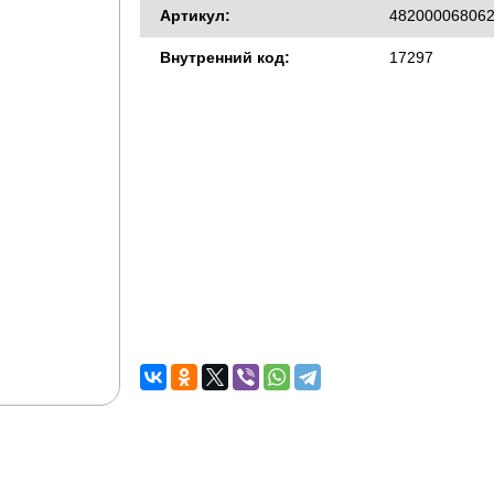
Артикул:
48200006806
Внутренний код:
17297