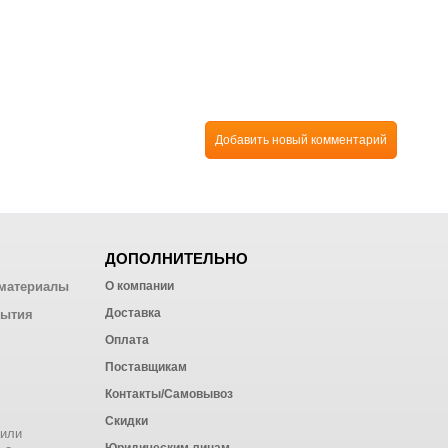
Добавить новый комментарий
ДОПОЛНИТЕЛЬНО
материалы
О компании
Доставка
рытия
Оплата
Поставщикам
Контакты/Самовывоз
Скидки
 или