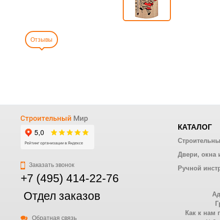
Отзывы
КАТАЛОГ
Строительны
Двери, окна 
Заказать звонок
Ручной инст
+7 (495) 414-22-76
Отдел заказов
Ад
Г
Как к нам 
Обратная связь