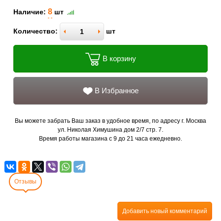
8
Наличие:
шт
Количество:
шт
В корзину
В Избранное
Вы можете забрать Ваш заказ в удобное время, по адресу г. Москва
ул. Николая Химушина дом 2/7 стр. 7.
Время работы магазина с 9 до 21 часа ежедневно.
Отзывы
Добавить новый комментарий