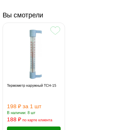
Вы смотрели
Термометр наружный ТСН-15
198 ₽
за 1 шт
В наличии: 8 шт
188 ₽
по карте клиента