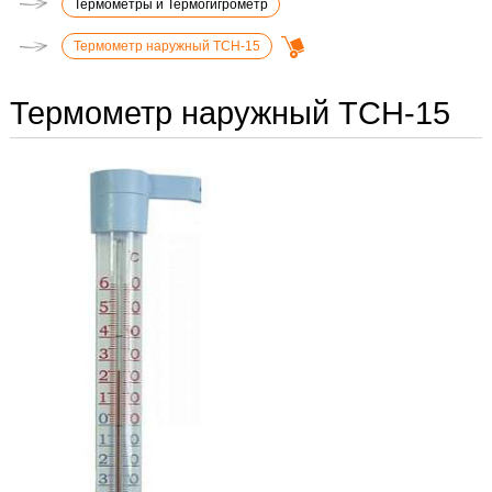
Термометры и Термогигрометр
Термометр наружный ТСН-15
Термометр наружный ТСН-15