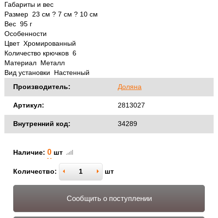
Габариты и вес
Размер 23 см ? 7 см ? 10 см
Вес 95 г
Особенности
Цвет Хромированный
Количество крючков 6
Материал Металл
Вид установки Настенный
Производитель:
Доляна
Артикул:
2813027
Внутренний код:
34289
0
Наличие:
шт
Количество:
шт
Сообщить о поступлении