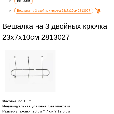
Вешалки
Вешалка на 3 двойных крючка 23х7х10см 2813027
Вешалка на 3 двойных крючка
23х7х10см 2813027
Фасовка по 1 шт
Индивидуальная упаковка Без упаковки
Размер упаковки 23 см ? 7 см ? 12,5 см