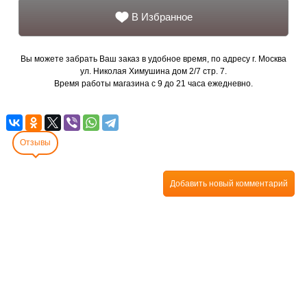
В Избранное
Вы можете забрать Ваш заказ в удобное время, по адресу г. Москва
ул. Николая Химушина дом 2/7 стр. 7.
Время работы магазина с 9 до 21 часа ежедневно.
Отзывы
Добавить новый комментарий