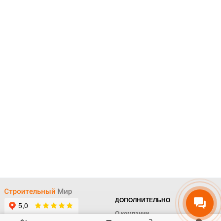
ДОПОЛНИТЕЛЬНО
О компании