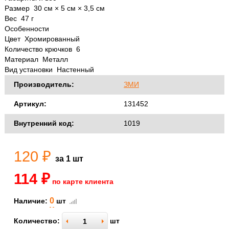
Размер 30 см × 5 см × 3,5 см
Вес 47 г
Особенности
Цвет Хромированный
Количество крючков 6
Материал Металл
Вид установки Настенный
Производитель:
ЗМИ
Артикул:
131452
Внутренний код:
1019
120 ₽
за 1 шт
114 ₽
по карте клиента
0
Наличие:
шт
Количество:
шт