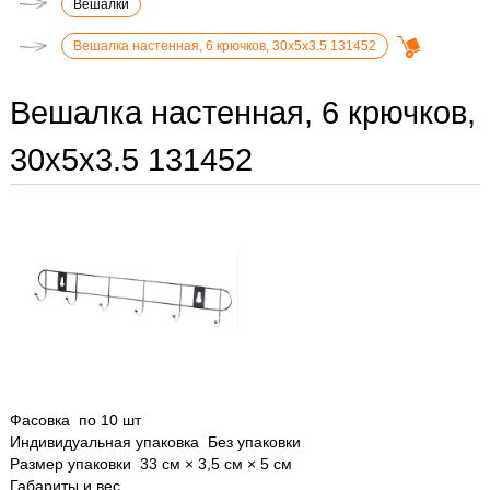
Вешалки
Вешалка настенная, 6 крючков, 30х5х3.5 131452
Вешалка настенная, 6 крючков,
30х5х3.5 131452
Фасовка по 10 шт
Индивидуальная упаковка Без упаковки
Размер упаковки 33 см × 3,5 см × 5 см
Габариты и вес