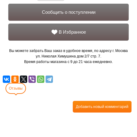
Сообщить о поступлении
В Избранное
Вы можете забрать Ваш заказ в удобное время, по адресу г. Москва
ул. Николая Химушина дом 2/7 стр. 7.
Время работы магазина с 9 до 21 часа ежедневно.
Отзывы
Добавить новый комментарий