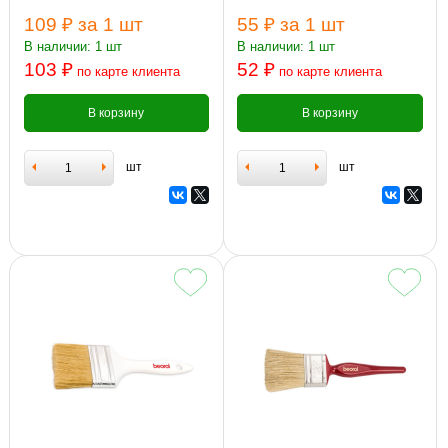
109 ₽
за 1 шт
55 ₽
за 1 шт
В наличии: 1 шт
В наличии: 1 шт
103 ₽
52 ₽
по карте клиента
по карте клиента
В корзину
В корзину
шт
шт