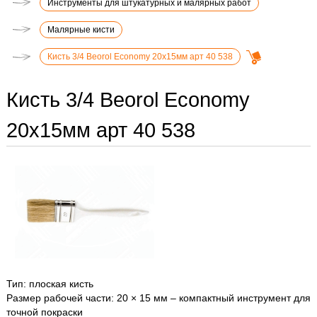
Инструменты для штукатурных и малярных работ
Малярные кисти
Кисть 3/4 Beorol Economy 20х15мм арт 40 538
Кисть 3/4 Beorol Economy
20х15мм арт 40 538
Тип: плоская кисть
Размер рабочей части: 20 × 15 мм – компактный инструмент для
точной покраски