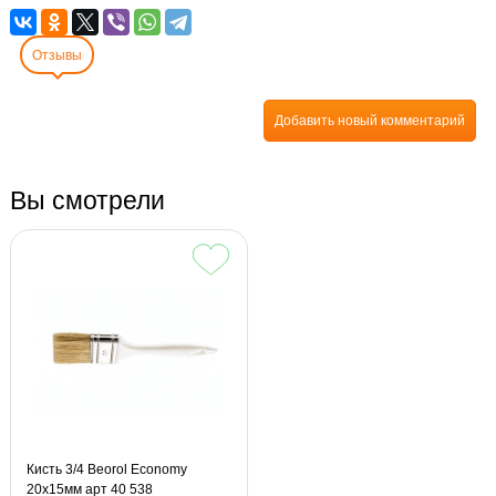
Отзывы
Добавить новый комментарий
Вы смотрели
Кисть 3/4 Beorol Economy
20х15мм арт 40 538