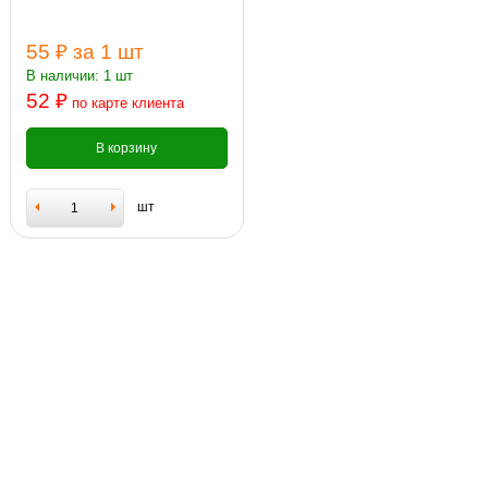
55 ₽
за 1 шт
В наличии: 1 шт
52 ₽
по карте клиента
В корзину
шт