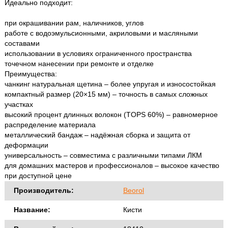
Идеально подходит:
при окрашивании рам, наличников, углов
работе с водоэмульсионными, акриловыми и масляными
составами
использовании в условиях ограниченного пространства
точечном нанесении при ремонте и отделке
Преимущества:
чанкинг натуральная щетина – более упругая и износостойкая
компактный размер (20×15 мм) – точность в самых сложных
участках
высокий процент длинных волокон (TOPS 60%) – равномерное
распределение материала
металлический бандаж – надёжная сборка и защита от
деформации
универсальность – совместима с различными типами ЛКМ
для домашних мастеров и профессионалов – высокое качество
при доступной цене
Производитель:
Beorol
Название:
Кисти